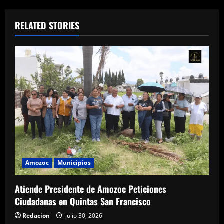
RELATED STORIES
Amozoc
Municipios
Atiende Presidente de Amozoc Peticiones
Ciudadanas en Quintas San Francisco
Redacion
julio 30, 2026