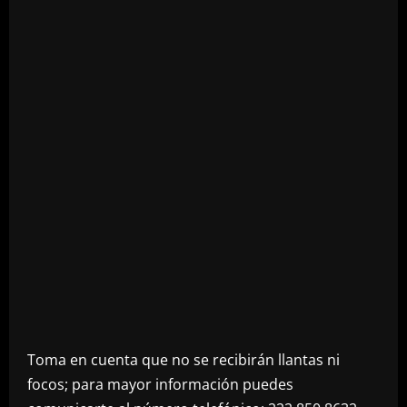
Toma en cuenta que no se recibirán llantas ni
focos; para mayor información puedes