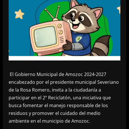
El Gobierno Municipal de Amozoc 2024-2027
encabezado por el presidente municipal Severiano
de la Rosa Romero, invita a la ciudadanía a
participar en el 2º Reciclatón, una iniciativa que
busca fomentar el manejo responsable de los
residuos y promover el cuidado del medio
ambiente en el municipio de Amozoc.