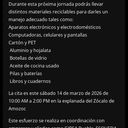
Durante esta próxima jornada podrás llevar
distintos materiales reciclables para darles un
manejo adecuado tales como:
Aparatos electrónicos y electrodomésticos
Computadoras, celulares y pantallas
Cartón y PET
Aluminio y hojalata
Botellas de vidrio
Aceite de cocina usado
Pilas y baterías
Libros y cuadernos
La cita es este sábado 14 de marzo de 2026 de
10:00 AM a 2:00 PM en la explanada del Zócalo de
Amozoc
Este esfuerzo se realiza en coordinación con