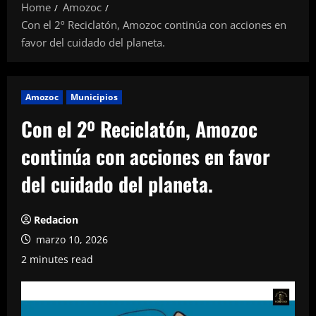
Home
Amozoc
Con el 2º Reciclatón, Amozoc continúa con acciones en
favor del cuidado del planeta.
Amozoc
Municipios
Con el 2º Reciclatón, Amozoc
continúa con acciones en favor
del cuidado del planeta.
Redacion
marzo 10, 2026
2 minutes read