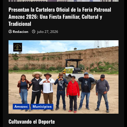
Presentan la Cartelera Oficial de la Feria Patronal
Amozoc 2026: Una Fiesta Familiar, Cultural y
Tradicional
Redacion
julio 27, 2026
Amozoc
Municipios
Cultuvando el Deporte