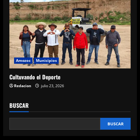
Amozoc
Municipios
Cultuvando el Deporte
Redacion
julio 23, 2026
BUSCAR
BUSCAR