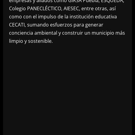
empresas y aliados como GIRSA Puebla, ESQUEDA,
Colegio PANECLÉCTICO, AIESEC, entre otras, así
como con el impulso de la institución educativa
CECATI, sumando esfuerzos para generar
conciencia ambiental y construir un municipio más
limpio y sostenible.