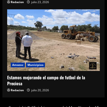
Redacion
julio 23, 2026
Amozoc
Municipios
Estamos mejorando el campo de futbol de la
Preciosa
Redacion
julio 20, 2026