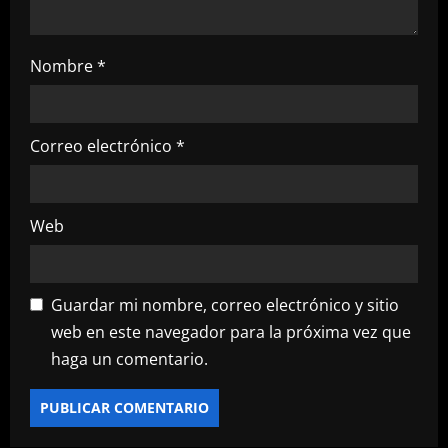
Nombre
*
Correo electrónico
*
Web
Guardar mi nombre, correo electrónico y sitio
web en este navegador para la próxima vez que
haga un comentario.