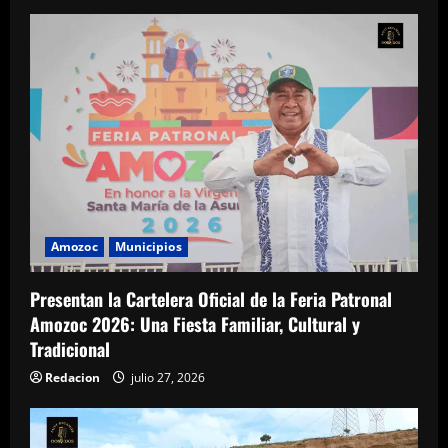
Amozoc
Municipios
Presentan la Cartelera Oficial de la Feria Patronal
Amozoc 2026: Una Fiesta Familiar, Cultural y
Tradicional
Redacion
julio 27, 2026