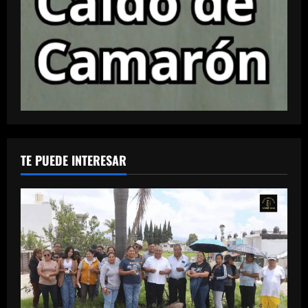
TE PUEDE INTERESAR