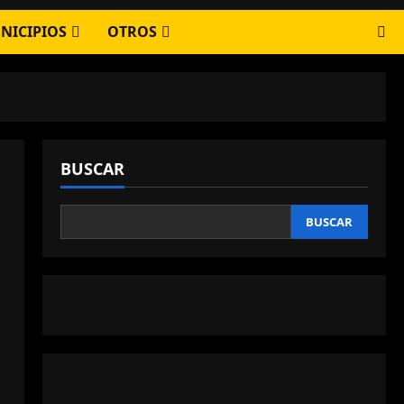
NICIPIOS
OTROS
BUSCAR
BUSCAR