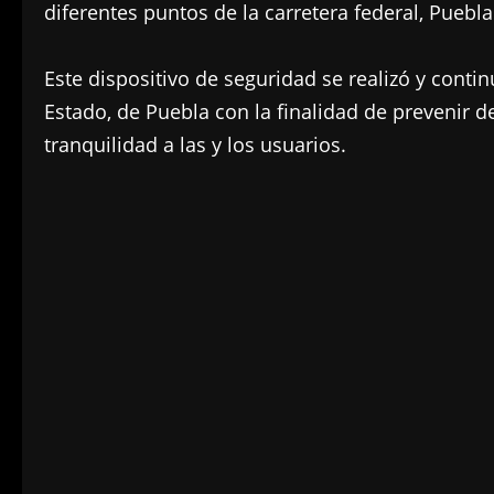
diferentes puntos de la carretera federal, Puebl
Este dispositivo de seguridad se realizó y cont
Estado, de Puebla con la finalidad de prevenir d
tranquilidad a las y los usuarios.