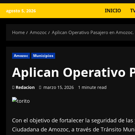
INICIO
T
agosto 5, 2026
Home
Amozoc
Aplican Operativo Pasajero en Amozoc.
Amozoc
Municipios
Aplican Operativo 
Redacion
marzo 15, 2026
1 minute read
Con el objetivo de fortalecer la seguridad de las
Ciudadana de Amozoc, a través de Tránsito Munic