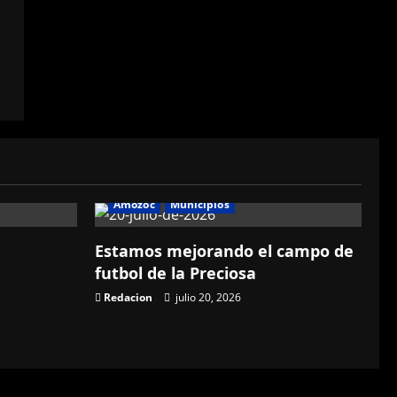
Amozoc
Municipios
Estamos mejorando el campo de
futbol de la Preciosa
Redacion
julio 20, 2026