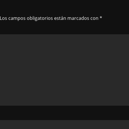
Los campos obligatorios están marcados con
*