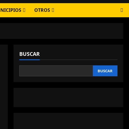
NICIPIOS
OTROS
BUSCAR
BUSCAR