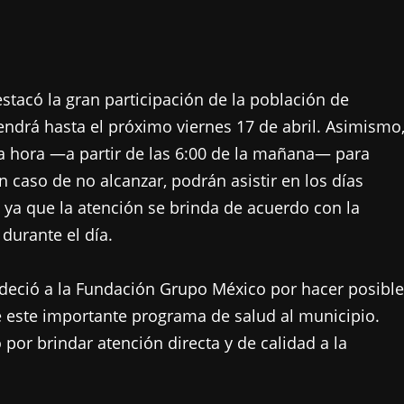
stacó la gran participación de la población de
ndrá hasta el próximo viernes 17 de abril. Asimismo
a hora —a partir de las 6:00 de la mañana— para
 caso de no alcanzar, podrán asistir en los días
 ya que la atención se brinda de acuerdo con la
durante el día.
adeció a la Fundación Grupo México por hacer posible
e este importante programa de salud al municipio.
por brindar atención directa y de calidad a la