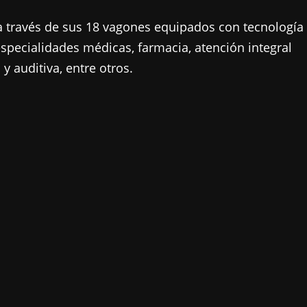
 a través de sus 18 vagones equipados con tecnología
specialidades médicas, farmacia, atención integral
y auditiva, entre otros.