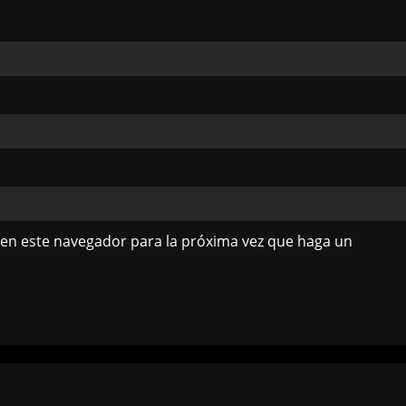
 en este navegador para la próxima vez que haga un