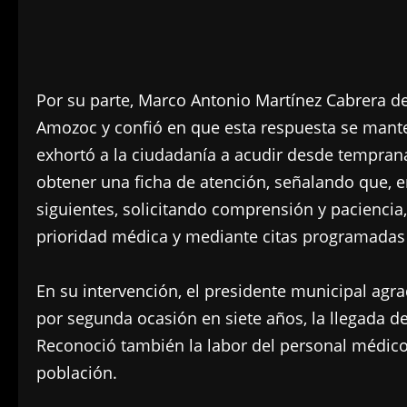
Por su parte, Marco Antonio Martínez Cabrera de
Amozoc y confió en que esta respuesta se mante
exhortó a la ciudadanía a acudir desde tempran
obtener una ficha de atención, señalando que, en
siguientes, solicitando comprensión y paciencia,
prioridad médica y mediante citas programadas 
En su intervención, el presidente municipal agr
por segunda ocasión en siete años, la llegada d
Reconoció también la labor del personal médico 
población.