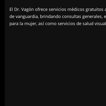
El Dr. Vagón ofrece servicios médicos gratuitos
de vanguardia, brindando consultas generales, e
para la mujer, así como servicios de salud visual 