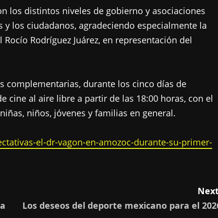
n los distintos niveles de gobierno y asociaciones
as y los ciudadanos, agradeciendo especialmente la
l Rocío Rodríguez Juárez, en representación del
es complementarias, durante los cinco días de
 cine al aire libre a partir de las 18:00 horas, con el
niñas, niños, jóvenes y familias en general.
ctativas-el-dr-vagon-en-amozoc-durante-su-primer-
Next
 a
Los deseos del deporte mexicano para el 202