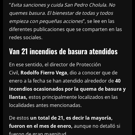
“
Evita sanciones y cuida San Pedro Cholula. No
quemes basura. El bienestar de todas y todos
empieza con pequeñas acciones
”, se lee en las
diferentes publicaciones que se comparten en las
redes sociales.
Van 21 incendios de basura atendidos
En ese sentido, el director de Protección
Civil,
Rodolfo Fierro Vega
, dio a conocer que de
enero a la fecha se han atendido alrededor de
40
incendios ocasionados por la quema de basura y
llantas,
estos principalmente localizados en las
localidades antes mencionadas.
De estos
un total de 21, es decir la mayoría,
fueron en el mes de enero,
aunque no detalló si
fueron de gran magnitud.