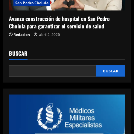
San Pedro Cholula
Avanza construcción de hospital en San Pedro
Cholula para garantizar el servicio de salud
Redacion
abril 2, 2026
BUSCAR
BUSCAR