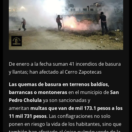
De enero a la fecha suman 41 incendios de basura
y llantas; han afectado al Cerro Zapotecas
Las quemas de basura en terrenos baldíos,
barrancas o montoneras
en el municipio de
San
Pedro Cholula
ya son sancionadas y
ameritan
multas que van de mil 173.1 pesos a los
11 mil 731 pesos
. Las conflagraciones no solo
ponen en riesgo la vida de los habitantes, sino que