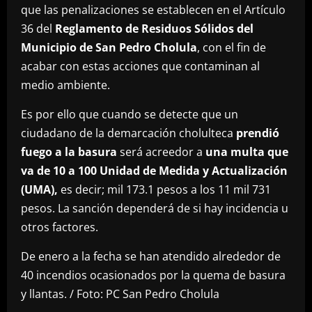
que las penalizaciones se establecen en el Artículo
36 del
Reglamento de Residuos Sólidos del
Municipio de San Pedro Cholula
, con el fin de
acabar con estas acciones que contaminan al
medio ambiente.
Es por ello que cuando se detecte que un
ciudadano de la demarcación cholulteca
prendió
fuego a la basura
será acreedor a
una multa que
va de 10 a 100 Unidad de Medida y Actualización
(UMA),
es decir; mil 173.1 pesos a los 11 mil 731
pesos. La sanción dependerá de si hay incidencia u
otros factores.
De enero a la fecha se han atendido alrededor de
40 incendios ocasionados por la quema de basura
y llantas. / Foto: PC San Pedro Cholula