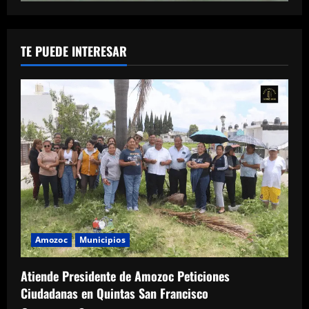
TE PUEDE INTERESAR
Amozoc
Municipios
Atiende Presidente de Amozoc Peticiones
Ciudadanas en Quintas San Francisco