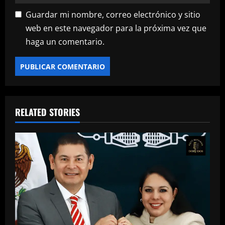
Guardar mi nombre, correo electrónico y sitio
web en este navegador para la próxima vez que
haga un comentario.
RELATED STORIES