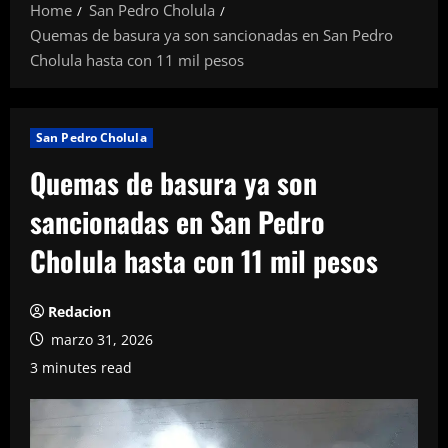
Home
San Pedro Cholula
Quemas de basura ya son sancionadas en San Pedro
Cholula hasta con 11 mil pesos
San Pedro Cholula
Quemas de basura ya son
sancionadas en San Pedro
Cholula hasta con 11 mil pesos
Redacion
marzo 31, 2026
3 minutes read