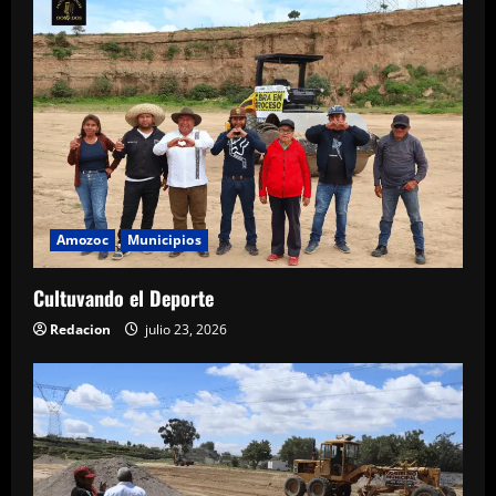
Amozoc
Municipios
Cultuvando el Deporte
Redacion
julio 23, 2026