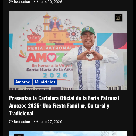
Redacion
julio 30, 2026
Amozoc
Municipios
Presentan la Cartelera Oficial de la Feria Patronal
Amozoc 2026: Una Fiesta Familiar, Cultural y
Tradicional
Redacion
julio 27, 2026