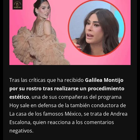
Tras las críticas que ha recibido
Galilea Montijo
por su rostro tras realizarse un procedimiento
estético
, una de sus compañeras del programa
Hoy sale en defensa de la también conductora de
La casa de los famosos México, se trata de Andrea
Escalona, quien reacciona a los comentarios
negativos.