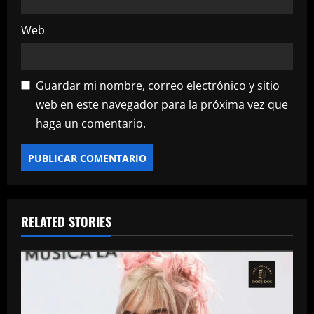
Web
Guardar mi nombre, correo electrónico y sitio
web en este navegador para la próxima vez que
haga un comentario.
RELATED STORIES