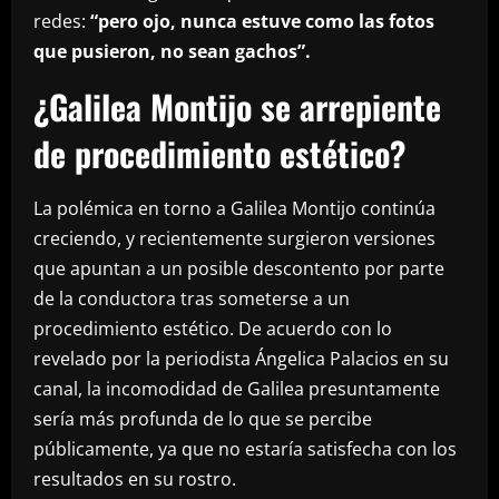
redes:
“pero ojo, nunca estuve como las fotos
que pusieron, no sean gachos”.
¿Galilea Montijo se arrepiente
de procedimiento estético?
La polémica en torno a Galilea Montijo continúa
creciendo, y recientemente surgieron versiones
que apuntan a un posible descontento por parte
de la conductora tras someterse a un
procedimiento estético. De acuerdo con lo
revelado por la periodista Ángelica Palacios en su
canal, la incomodidad de Galilea presuntamente
sería más profunda de lo que se percibe
públicamente, ya que no estaría satisfecha con los
resultados en su rostro.