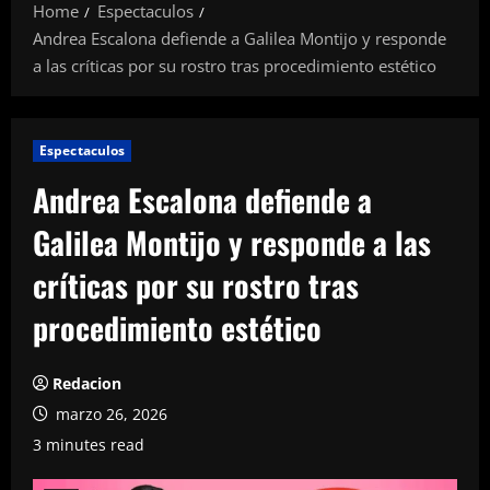
Home
Espectaculos
Andrea Escalona defiende a Galilea Montijo y responde
a las críticas por su rostro tras procedimiento estético
Espectaculos
Andrea Escalona defiende a
Galilea Montijo y responde a las
críticas por su rostro tras
procedimiento estético
Redacion
marzo 26, 2026
3 minutes read