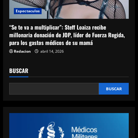
Espectaculos
“Se te va a multiplicar”: Steff Loaiza recibe
millonaria donación de JOP, líder de Fuerza Regida,
para los gastos médicos de su mamá
Redacion
abril 14, 2026
BUSCAR
BUSCAR