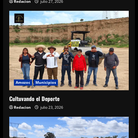
Redacion
julio 27, 2026
Amozoc
Municipios
Cultuvando el Deporte
Redacion
julio 23, 2026