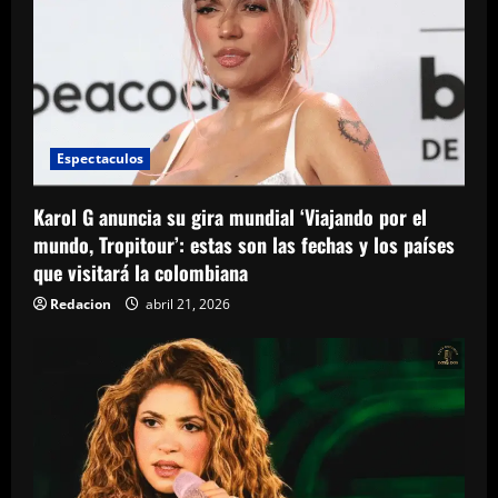
Espectaculos
Karol G anuncia su gira mundial ‘Viajando por el
mundo, Tropitour’: estas son las fechas y los países
que visitará la colombiana
Redacion
abril 21, 2026