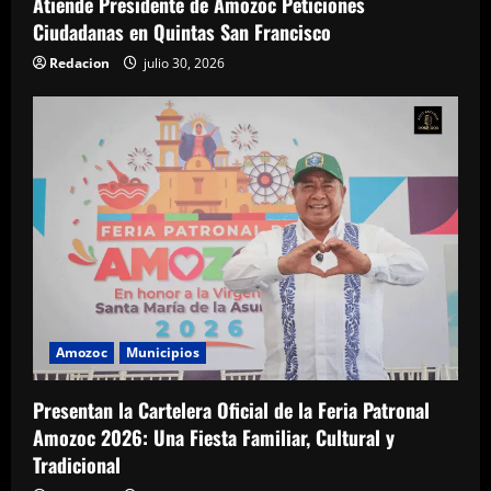
Atiende Presidente de Amozoc Peticiones
Ciudadanas en Quintas San Francisco
Redacion
julio 30, 2026
Amozoc
Municipios
Presentan la Cartelera Oficial de la Feria Patronal
Amozoc 2026: Una Fiesta Familiar, Cultural y
Tradicional