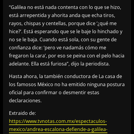
“Galilea no está nada contenta con lo que se hizo,
está arrepentida y ahorita anda que echa tiros,
rayos, chispas y centellas, porque dice ‘¿qué me
hice?’. Está esperando que se le baje lo hinchado y
no se le baja. Cuando está sola, con su gente de
confianza dice: ‘pero ve nadamás cómo me
fregaron la cara’, por eso se peina con el pelo hacia
adelante. Ella está furiosa”, dijo la periodista.
Hasta ahora, la también conductora de La casa de
los famosos México no ha emitido ninguna postura
oficial para confirmar o desmentir estas
declaraciones.
Extraido de:
https://www.tvnotas.com.mx/espectaculos-
mexico/andrea-escalona-defiende-a-galilea-