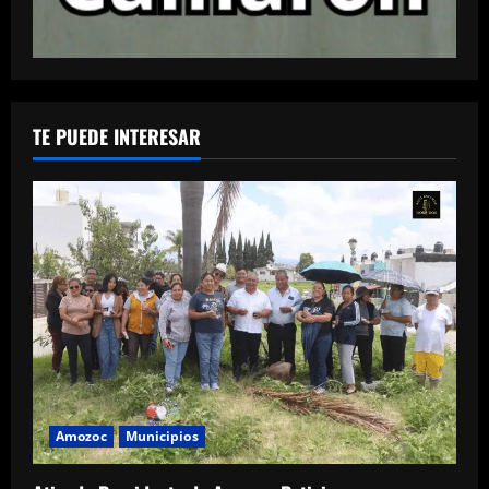
TE PUEDE INTERESAR
Amozoc
Municipios