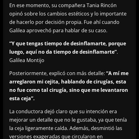
En ese momento, su compañera Tania Rincón
opinó sobre los cambios estéticos y lo importante
de hacerlo por decisión propia. Fue ahí cuando
Galilea aprovechó para hablar de su caso.
“Y que tengas tiempo de desinflamarte, porque
luego, aquí no da tiempo de desinflamarte”
.
Galilea Montijo
Posteriormente, explicó con más detalle:
“A mí me
arreglaron mi cejita, hablando de cirugías, esta
no fue como tal cirugía, sino que me levantaron
esta ceja”.
La conductora dejó claro que su intención era
mejorar un detalle que no le gustaba, ya que tenía
la ceja ligeramente caída. Además, desmintió las
versiones exageradas que circularon en