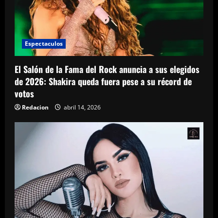
Espectaculos
El Salón de la Fama del Rock anuncia a sus elegidos
de 2026: Shakira queda fuera pese a su récord de
votos
Redacion
abril 14, 2026