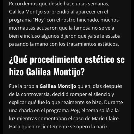
Recordemos que desde hace unas semanas,
Galilea Montijo sorprendió al aparecer en el
programa “Hoy” con el rostro hinchado, muchos
internautas acusaron que la famosa no se veía
bien e incluso algunos dijeron que ya se le estaba
pasando la mano con los tratamientos estéticos.
¿Qué procedimiento estético se
hizo Galilea Montijo?
Fue la propia
Galilea Montijo
quien, días después
de la controversia, decidió romper el silencio y
explicar qué fue lo que realmente se hizo. Durante
una charla en el programa
Hoy
, el tema salió a la
luz mientras comentaban el caso de Marie Claire
Harp quien recientemente se opero la nariz.